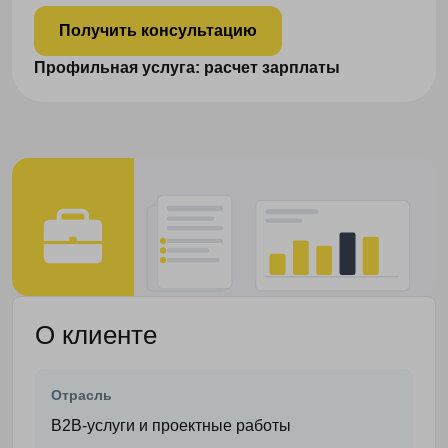
Получить консультацию
Профильная услуга: расчет зарплаты
О клиенте
Отрасль
B2B-услуги и проектные работы