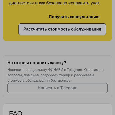
диагностики и как безопасно исправить учет.
Получить консультацию
Рассчитать стоимость обслуживания
Не готовы оставить заявку?
Напишите специалисту ФИНАБИ в Telegram. Ответим на
вопросы, поможем подобрать тариф и рассчитаем
стоимость обслуживания без звонков.
Написать в Telegram
FAQ