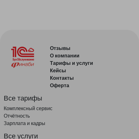
Отзывы
О компании
Тарифы и услуги
Кейсы
Контакты
Оферта
Все тарифы
Комплексный сервис
Отчётность
Зарплата и кадры
Все услуги