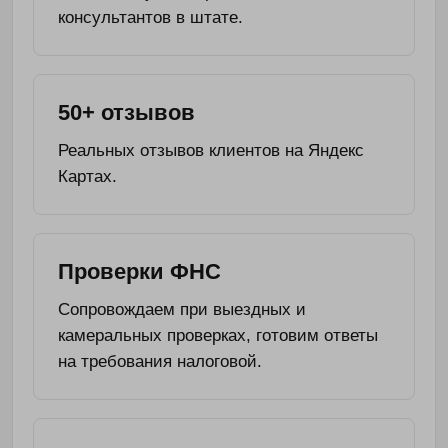
консультантов в штате.
50+ отзывов
Реальных отзывов клиентов на Яндекс
Картах.
Проверки ФНС
Сопровождаем при выездных и
камеральных проверках, готовим ответы
на требования налоговой.