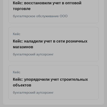
Кейс: восстановили учет в оптовой
торговле
бухгалтерское обслуживание ООО
Кейс
Кейс: наладили учет в сети розничных
магазинов
бухгалтерский аутсорсинг
Кейс
Кейс: упорядочили учет строительных
объектов
бухгалтерский аутсорсинг