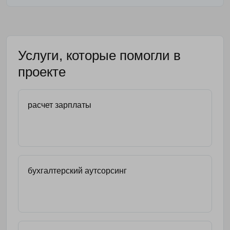
Услуги, которые помогли в
проекте
расчет зарплаты
бухгалтерский аутсорсинг