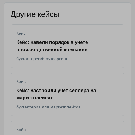
Другие кейсы
Кейс
Кейс: навели порядок в учете
производственной компании
бухгалтерский аутсорсинг
Кейс
Кейс: настроили учет селлера на
маркетплейсах
бухгалтерия для маркетплейсов
Кейс