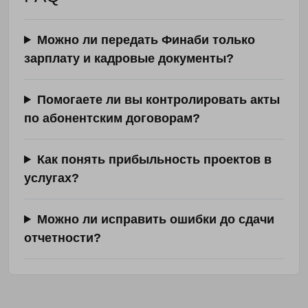
Можно ли передать Финаби только
зарплату и кадровые документы?
Помогаете ли вы контролировать акты
по абонентским договорам?
Как понять прибыльность проектов в
услугах?
Можно ли исправить ошибки до сдачи
отчетности?