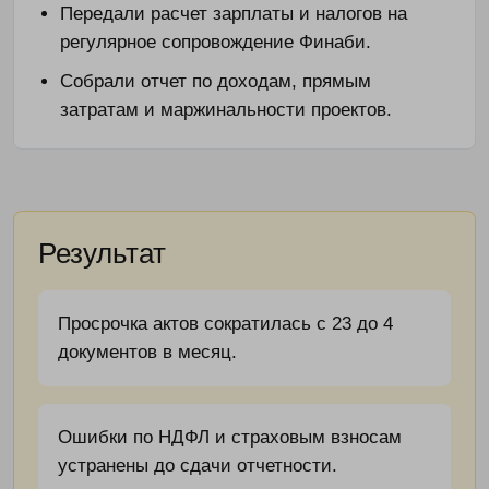
Передали расчет зарплаты и налогов на
регулярное сопровождение Финаби.
Собрали отчет по доходам, прямым
затратам и маржинальности проектов.
Результат
Просрочка актов сократилась с 23 до 4
документов в месяц.
Ошибки по НДФЛ и страховым взносам
устранены до сдачи отчетности.