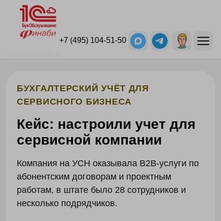
+7 (495) 104-51-50
Главная
Кейсы
БУХГАЛТЕРСКИЙ УЧЁТ ДЛЯ
СЕРВИСНОГО БИЗНЕСА
Кейс: настроили учет для
сервисной компании
Компания на УСН оказывала B2B-услуги по
абонентским договорам и проектным
работам, в штате было 28 сотрудников и
несколько подрядчиков.