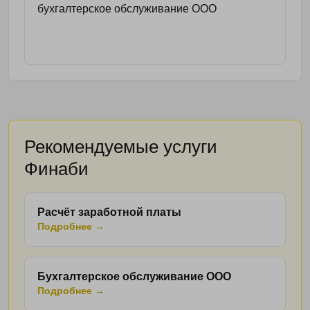
бухгалтерское обслуживание ООО
Рекомендуемые услуги
Финаби
Расчёт заработной платы
Подробнее →
Бухгалтерское обслуживание ООО
Подробнее →