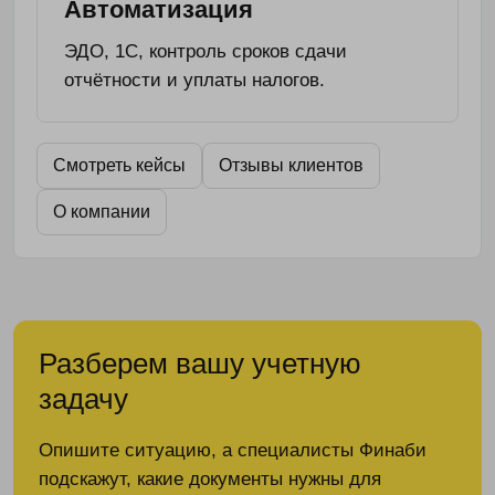
Автоматизация
ЭДО, 1С, контроль сроков сдачи
отчётности и уплаты налогов.
Смотреть кейсы
Отзывы клиентов
О компании
Разберем вашу учетную
задачу
Опишите ситуацию, а специалисты Финаби
подскажут, какие документы нужны для