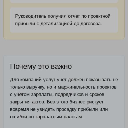
Руководитель получил отчет по проектной
прибыли с детализацией до договора.
Почему это важно
Для компаний услуг учет должен показывать не
только выручку, но и маржинальность проектов
с учетом зарплаты, подрядчиков и сроков
закрытия актов. Без этого бизнес рискует
вовремя не увидеть просадку прибыли или
ошибки по зарплатным налогам.