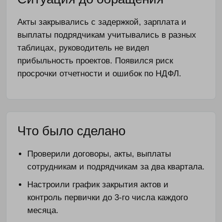
Акты закрывались с задержкой, зарплата и
выплаты подрядчикам учитывались в разных
таблицах, руководитель не видел
прибыльность проектов. Появился риск
просрочки отчетности и ошибок по НДФЛ.
Что было сделано
Проверили договоры, акты, выплаты
сотрудникам и подрядчикам за два квартала.
Настроили график закрытия актов и
контроль первички до 3-го числа каждого
месяца.