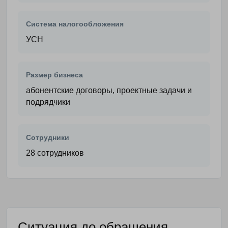
Система налогообложения
УСН
Размер бизнеса
абонентские договоры, проектные задачи и
подрядчики
Сотрудники
28 сотрудников
Ситуация до обращения