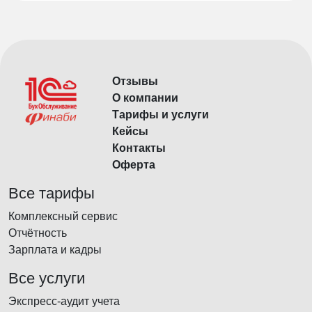
Отзывы
О компании
Тарифы и услуги
Кейсы
Контакты
Оферта
Все тарифы
Комплексный сервис
Отчётность
Зарплата и кадры
Все услуги
Экспресс-аудит учета