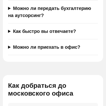
Можно ли передать бухгалтерию
на аутсорсинг?
Как быстро вы отвечаете?
Можно ли приехать в офис?
Как добраться до
московского офиса