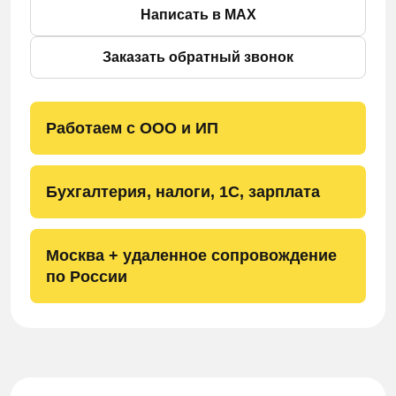
Написать в MAX
Заказать обратный звонок
Работаем с ООО и ИП
Бухгалтерия, налоги, 1С, зарплата
Москва + удаленное сопровождение
по России