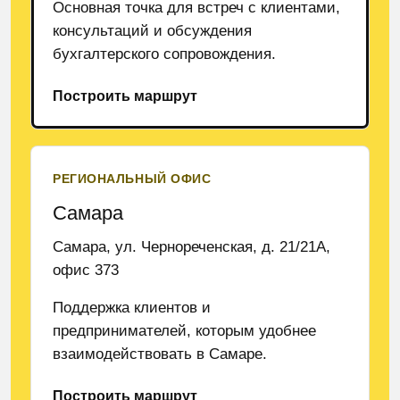
Основная точка для встреч с клиентами,
консультаций и обсуждения
бухгалтерского сопровождения.
Построить маршрут
РЕГИОНАЛЬНЫЙ ОФИС
Самара
Самара, ул. Чернореченская, д. 21/21А,
офис 373
Поддержка клиентов и
предпринимателей, которым удобнее
взаимодействовать в Самаре.
Построить маршрут