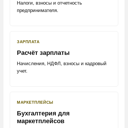
Налоги, взносы и отчетность
предпринимателя.
ЗАРПЛАТА
Расчёт зарплаты
Начисления, НДФЛ, взносы и кадровый
учет.
МАРКЕТПЛЕЙСЫ
Бухгалтерия для
маркетплейсов