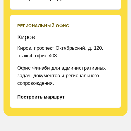
РЕГИОНАЛЬНЫЙ ОФИС
Киров
Киров, проспект Октябрьский, д. 120,
этаж 4, офис 403
Офис Финаби для административных
задач, документов и регионального
сопровождения.
Построить маршрут