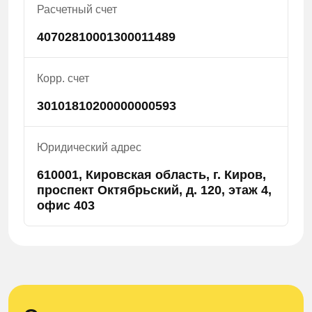
Расчетный счет
40702810001300011489
Корр. счет
30101810200000000593
Юридический адрес
610001, Кировская область, г. Киров,
проспект Октябрьский, д. 120, этаж 4,
офис 403