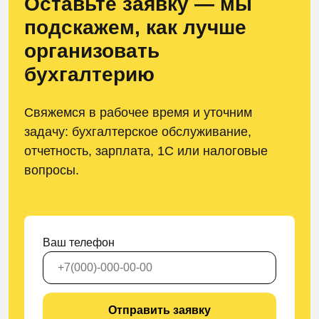
Оставьте заявку — мы
подскажем, как лучше
организовать
бухгалтерию
Свяжемся в рабочее время и уточним
задачу: бухгалтерское обслуживание,
отчетность, зарплата, 1С или налоговые
вопросы.
Ваш телефон
Отправить заявку