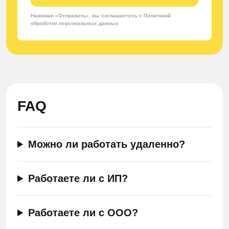
Нажимая «Отправить», вы соглашаетесь с Политикой
обработки персональных данных
FAQ
Можно ли работать удаленно?
Работаете ли с ИП?
Работаете ли с ООО?