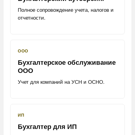
Полное сопровождение учета, налогов и
отчетности.
ООО
Бухгалтерское обслуживание
ООО
Учет для компаний на УСН и ОСНО.
ИП
Бухгалтер для ИП