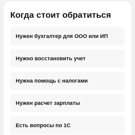
Когда стоит обратиться
Нужен бухгалтер для ООО или ИП
Нужно восстановить учет
Нужна помощь с налогами
Нужен расчет зарплаты
Есть вопросы по 1С