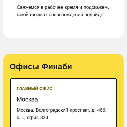
Свяжемся в рабочее время и подскажем,
какой формат сопровождения подойдет.
Офисы Финаби
ГЛАВНЫЙ ОФИС
Москва
Москва, Волгоградский проспект, д. 46б,
к. 1, офис 333