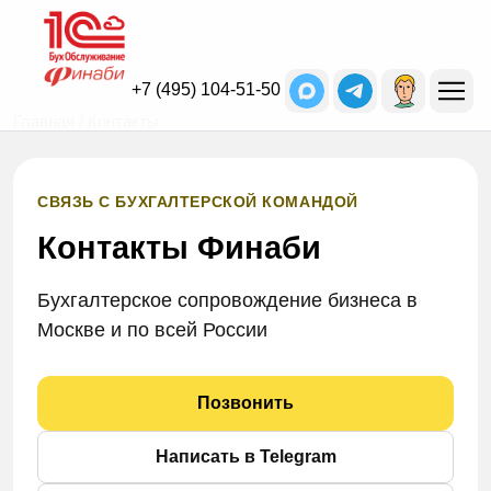
+7 (495) 104-51-50
Главная
/ Контакты
СВЯЗЬ С БУХГАЛТЕРСКОЙ КОМАНДОЙ
Контакты Финаби
Бухгалтерское сопровождение бизнеса в
Москве и по всей России
Позвонить
Написать в Telegram