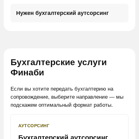
Нужен бухгалтерский аутсорсинг
Бухгалтерские услуги
Финаби
Если вы хотите передать бухгалтерию на
сопровождение, выберите направление — мы
подскажем оптимальный формат работы.
АУТСОРСИНГ
Бухгалтерский аутсорсинг