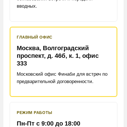
вводных.
ГЛАВНЫЙ ОФИС
Москва, Волгоградский
проспект, д. 46б, к. 1, офис
333
Московский офис Финаби для встреч по
предварительной договоренности.
РЕЖИМ РАБОТЫ
Пн-Пт с 9:00 до 18:00