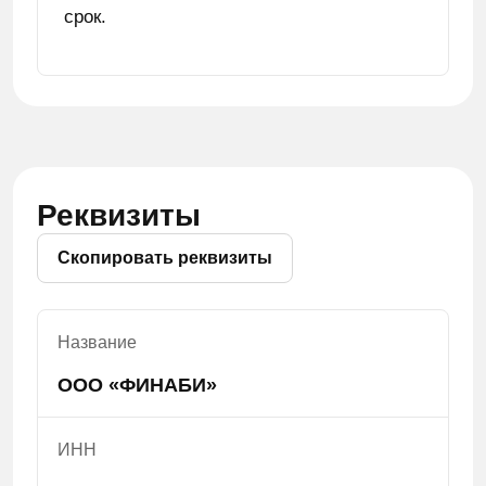
срок.
Реквизиты
Скопировать реквизиты
Название
ООО «ФИНАБИ»
ИНН