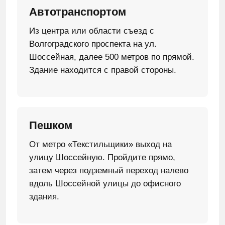
Автотранспортом
Из центра или области съезд с
Волгоградского проспекта на ул.
Шоссейная, далее 500 метров по прямой.
Здание находится с правой стороны.
Пешком
От метро «Текстильщики» выход на
улицу Шоссейную. Пройдите прямо,
затем через подземный переход налево
вдоль Шоссейной улицы до офисного
здания.