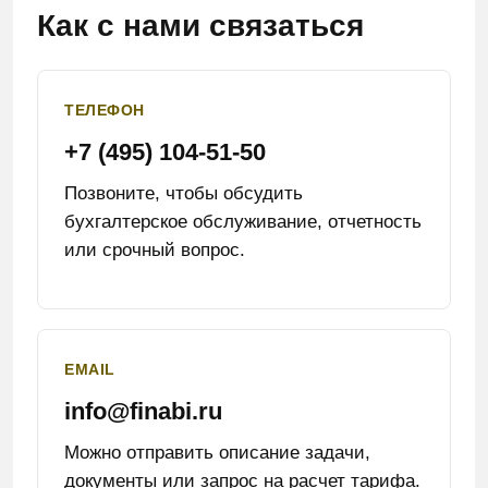
Как с нами связаться
ТЕЛЕФОН
+7 (495) 104-51-50
Позвоните, чтобы обсудить
бухгалтерское обслуживание, отчетность
или срочный вопрос.
EMAIL
info@finabi.ru
Можно отправить описание задачи,
документы или запрос на расчет тарифа.