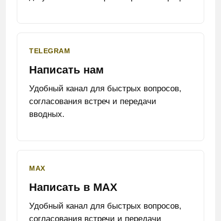
TELEGRAM
Написать нам
Удобный канал для быстрых вопросов,
согласования встреч и передачи
вводных.
MAX
Написать в MAX
Удобный канал для быстрых вопросов,
согласования встречи и передачи