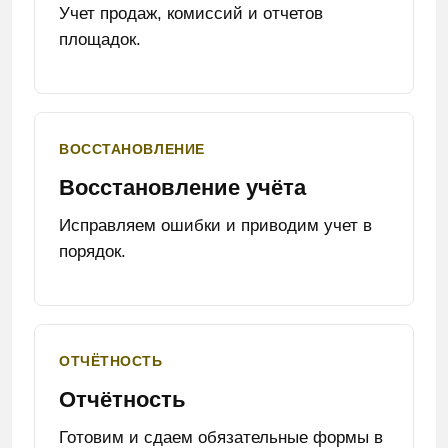
Учет продаж, комиссий и отчетов
площадок.
ВОССТАНОВЛЕНИЕ
Восстановление учёта
Исправляем ошибки и приводим учет в
порядок.
ОТЧЁТНОСТЬ
Отчётность
Готовим и сдаем обязательные формы в