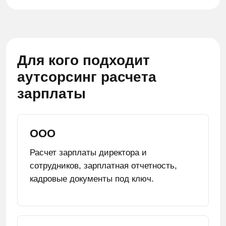
Для кого подходит
аутсорсинг расчета
зарплаты
ООО
Расчет зарплаты директора и
сотрудников, зарплатная отчетность,
кадровые документы под ключ.