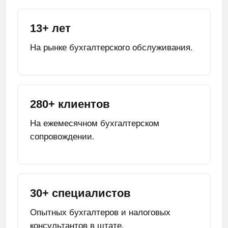
13+ лет
На рынке бухгалтерского обслуживания.
280+ клиентов
На ежемесячном бухгалтерском
сопровождении.
30+ специалистов
Опытных бухгалтеров и налоговых
консультантов в штате.