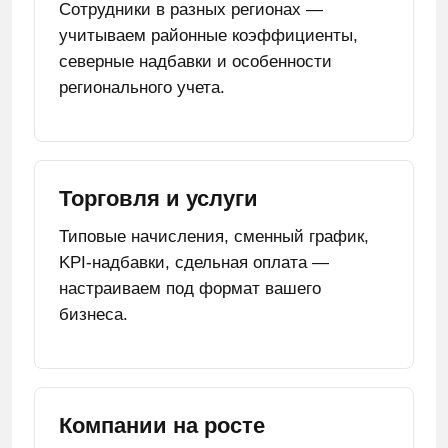
Сотрудники в разных регионах —
учитываем районные коэффициенты,
северные надбавки и особенности
регионального учета.
Торговля и услуги
Типовые начисления, сменный график,
KPI-надбавки, сдельная оплата —
настраиваем под формат вашего
бизнеса.
Компании на росте