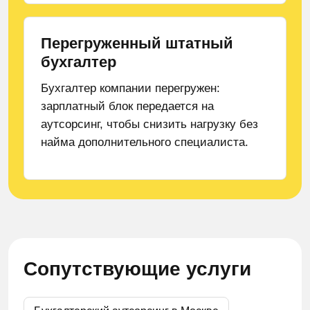
Перегруженный штатный
бухгалтер
Бухгалтер компании перегружен:
зарплатный блок передается на
аутсорсинг, чтобы снизить нагрузку без
найма дополнительного специалиста.
Сопутствующие услуги