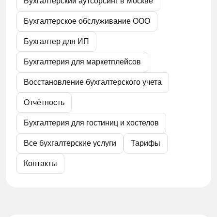
Бухгалтерский аутсорсинг в Москве
Бухгалтерское обслуживание ООО
Бухгалтер для ИП
Бухгалтерия для маркетплейсов
Восстановление бухгалтерского учета
Отчётность
Бухгалтерия для гостиниц и хостелов
Все бухгалтерские услуги
Тарифы
Контакты