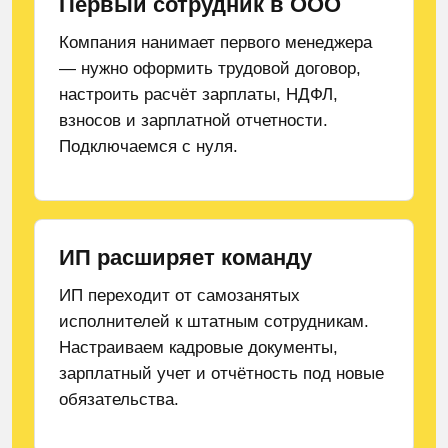
Первый сотрудник в ООО
Компания нанимает первого менеджера
— нужно оформить трудовой договор,
настроить расчёт зарплаты, НДФЛ,
взносов и зарплатной отчетности.
Подключаемся с нуля.
ИП расширяет команду
ИП переходит от самозанятых
исполнителей к штатным сотрудникам.
Настраиваем кадровые документы,
зарплатный учет и отчётность под новые
обязательства.