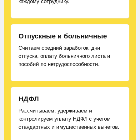
каждому сотруднику.
Отпускные и больничные
Считаем средний заработок, дни
отпуска, оплату больничного листа и
пособий по нетрудоспособности.
НДФЛ
Рассчитываем, удерживаем и
контролируем уплату НДФЛ с учетом
стандартных и имущественных вычетов.