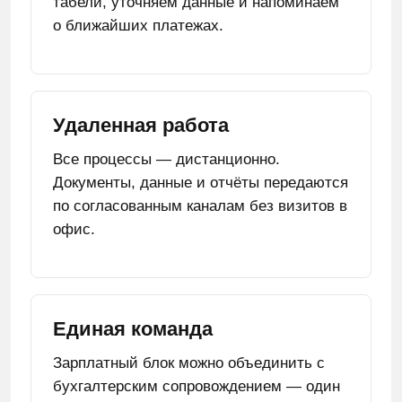
табели, уточняем данные и напоминаем
о ближайших платежах.
Удаленная работа
Все процессы — дистанционно.
Документы, данные и отчёты передаются
по согласованным каналам без визитов в
офис.
Единая команда
Зарплатный блок можно объединить с
бухгалтерским сопровождением — один