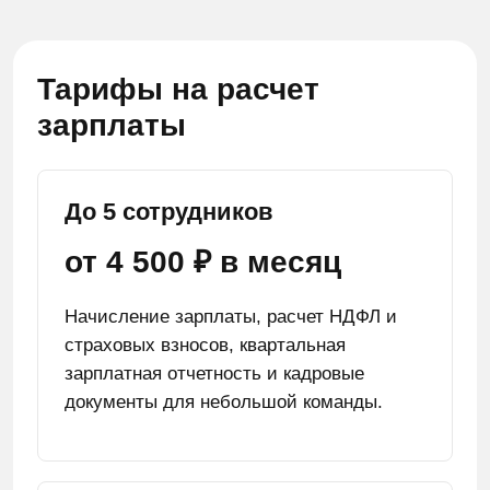
Тарифы на расчет
зарплаты
До 5 сотрудников
от 4 500 ₽ в месяц
Начисление зарплаты, расчет НДФЛ и
страховых взносов, квартальная
зарплатная отчетность и кадровые
документы для небольшой команды.