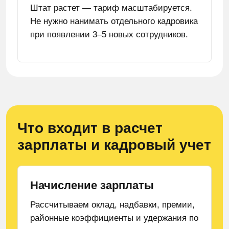
Штат растет — тариф масштабируется.
Не нужно нанимать отдельного кадровика
при появлении 3–5 новых сотрудников.
Что входит в расчет
зарплаты и кадровый учет
Начисление зарплаты
Рассчитываем оклад, надбавки, премии,
районные коэффициенты и удержания по