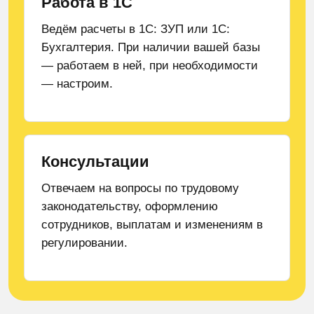
Работа в 1С
Ведём расчеты в 1С: ЗУП или 1С:
Бухгалтерия. При наличии вашей базы
— работаем в ней, при необходимости
— настроим.
Консультации
Отвечаем на вопросы по трудовому
законодательству, оформлению
сотрудников, выплатам и изменениям в
регулировании.