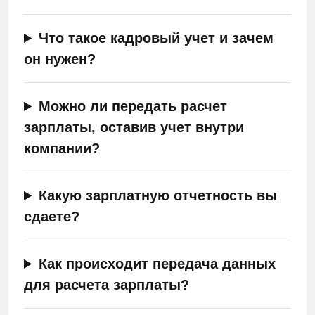
Что такое кадровый учет и зачем
он нужен?
Можно ли передать расчет
зарплаты, оставив учет внутри
компании?
Какую зарплатную отчетность вы
сдаете?
Как происходит передача данных
для расчета зарплаты?