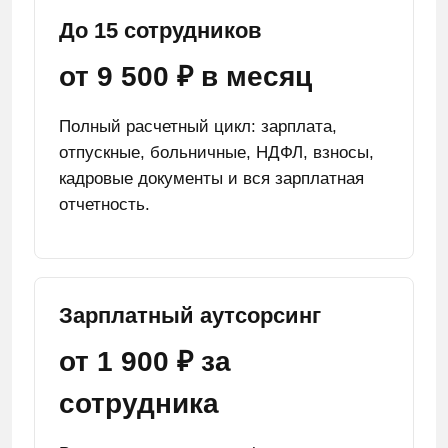
До 15 сотрудников
от 9 500 ₽ в месяц
Полный расчетный цикл: зарплата,
отпускные, больничные, НДФЛ, взносы,
кадровые документы и вся зарплатная
отчетность.
Зарплатный аутсорсинг
от 1 900 ₽ за
сотрудника