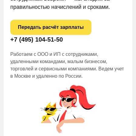
правильностью начислений и сроками.
Передать расчёт зарплаты
+7 (495) 104-51-50
Работаем с ООО и ИП с сотрудниками,
удаленными командами, малым бизнесом,
торговлей и сервисными компаниями. Ведем учет
в Москве и удаленно по России.