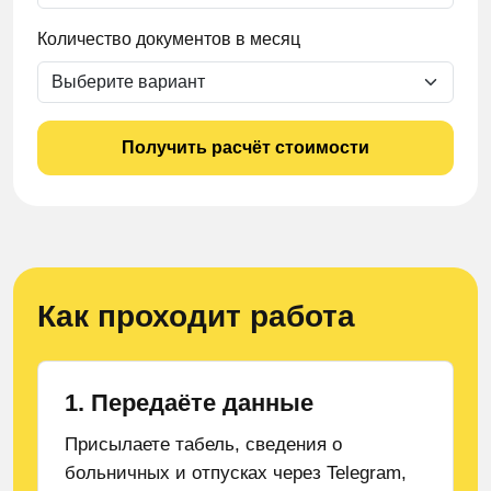
Количество документов в месяц
Получить расчёт стоимости
Как проходит работа
1. Передаёте данные
Присылаете табель, сведения о
больничных и отпусках через Telegram,