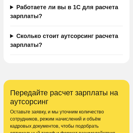
Работаете ли вы в 1С для расчета
зарплаты?
Сколько стоит аутсорсинг расчета
зарплаты?
Передайте расчет зарплаты на
аутсорсинг
Оставьте заявку, и мы уточним количество
сотрудников, режим начислений и объём
кадровых документов, чтобы подобрать