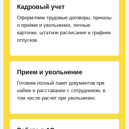
Кадровый учет
Оформляем трудовые договоры, приказы
о приёме и увольнении, личные
карточки, штатное расписание и графики
отпусков.
Прием и увольнение
Готовим полный пакет документов при
найме и расставании с сотрудником, в
том числе расчет при увольнении.