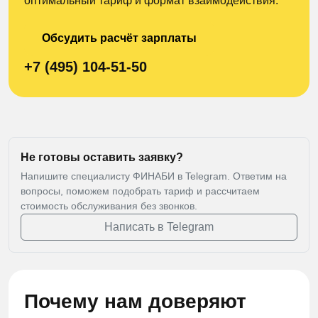
оптимальный тариф и формат взаимодействия.
Обсудить расчёт зарплаты
+7 (495) 104-51-50
Не готовы оставить заявку?
Напишите специалисту ФИНАБИ в Telegram. Ответим на
вопросы, поможем подобрать тариф и рассчитаем
стоимость обслуживания без звонков.
Написать в Telegram
Почему нам доверяют