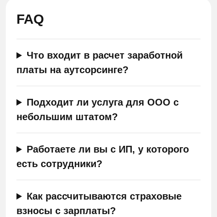
FAQ
Что входит в расчет заработной
платы на аутсорсинге?
Подходит ли услуга для ООО с
небольшим штатом?
Работаете ли вы с ИП, у которого
есть сотрудники?
Как рассчитываются страховые
взносы с зарплаты?