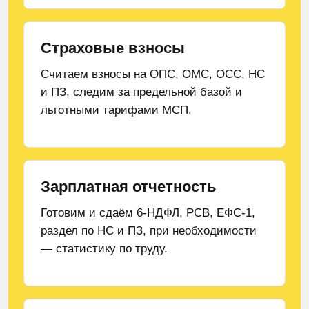
Страховые взносы
Считаем взносы на ОПС, ОМС, ОСС, НС
и ПЗ, следим за предельной базой и
льготными тарифами МСП.
Зарплатная отчетность
Готовим и сдаём 6-НДФЛ, РСВ, ЕФС-1,
раздел по НС и ПЗ, при необходимости
— статистику по труду.