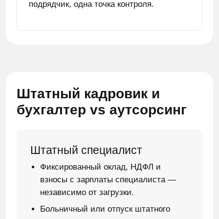
подрядчик, одна точка контроля.
Штатный кадровик и
бухгалтер vs аутсорсинг
Штатный специалист
Фиксированный оклад, НДФЛ и
взносы с зарплаты специалиста —
независимо от загрузки.
Больничный или отпуск штатного