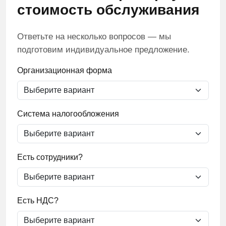
стоимость обслуживания
Ответьте на несколько вопросов — мы
подготовим индивидуальное предложение.
Организационная форма
Система налогообложения
Есть сотрудники?
Есть НДС?