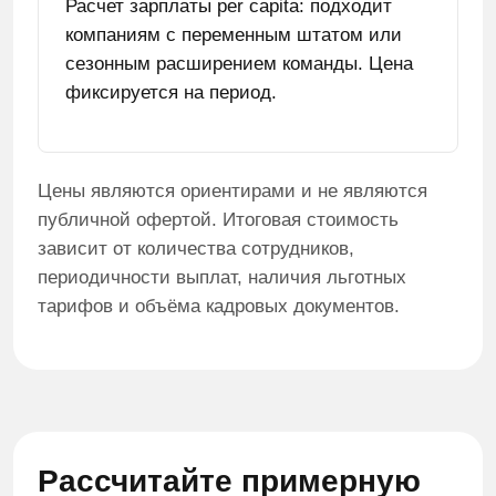
Расчет зарплаты per capita: подходит
компаниям с переменным штатом или
сезонным расширением команды. Цена
фиксируется на период.
Цены являются ориентирами и не являются
публичной офертой. Итоговая стоимость
зависит от количества сотрудников,
периодичности выплат, наличия льготных
тарифов и объёма кадровых документов.
Рассчитайте примерную