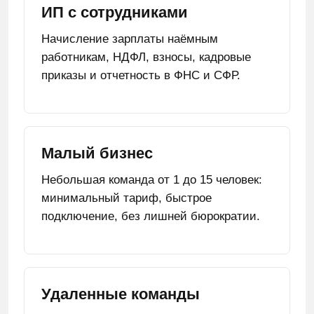
ИП с сотрудниками
Начисление зарплаты наёмным
работникам, НДФЛ, взносы, кадровые
приказы и отчетность в ФНС и СФР.
Малый бизнес
Небольшая команда от 1 до 15 человек:
минимальный тариф, быстрое
подключение, без лишней бюрократии.
Удаленные команды