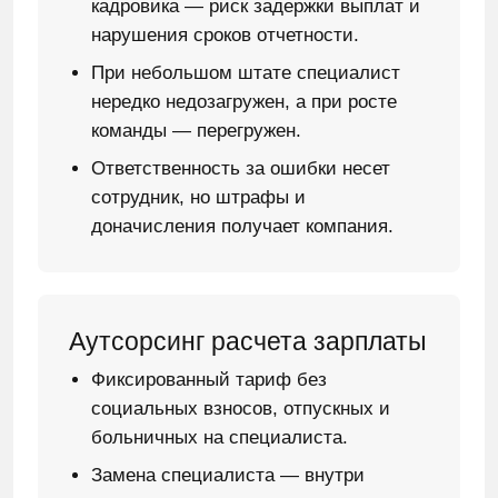
кадровика — риск задержки выплат и
нарушения сроков отчетности.
При небольшом штате специалист
нередко недозагружен, а при росте
команды — перегружен.
Ответственность за ошибки несет
сотрудник, но штрафы и
доначисления получает компания.
Аутсорсинг расчета зарплаты
Фиксированный тариф без
социальных взносов, отпускных и
больничных на специалиста.
Замена специалиста — внутри