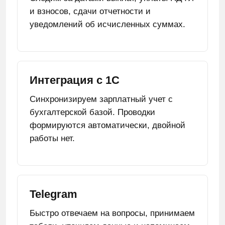
и взносов, сдачи отчетности и
уведомлений об исчисленных суммах.
Интеграция с 1С
Синхронизируем зарплатный учет с
бухгалтерской базой. Проводки
формируются автоматически, двойной
работы нет.
Telegram
Быстро отвечаем на вопросы, принимаем