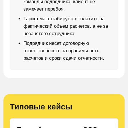
команды подрядчика, клиент не
замечает перебоя.
Тариф масштабируется: платите за
фактический объем расчетов, а не за
незанятого сотрудника.
Подрядчик несет договорную
ответственность за правильность
расчетов и сроки сдачи отчетности.
Типовые кейсы