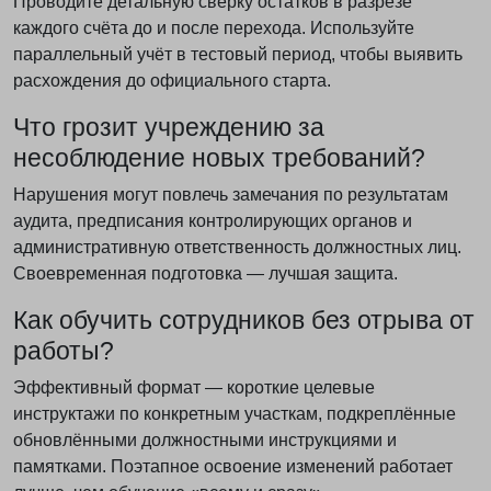
Проводите детальную сверку остатков в разрезе
каждого счёта до и после перехода. Используйте
параллельный учёт в тестовый период, чтобы выявить
расхождения до официального старта.
Что грозит учреждению за
несоблюдение новых требований?
Нарушения могут повлечь замечания по результатам
аудита, предписания контролирующих органов и
административную ответственность должностных лиц.
Своевременная подготовка — лучшая защита.
Как обучить сотрудников без отрыва от
работы?
Эффективный формат — короткие целевые
инструктажи по конкретным участкам, подкреплённые
обновлёнными должностными инструкциями и
памятками. Поэтапное освоение изменений работает