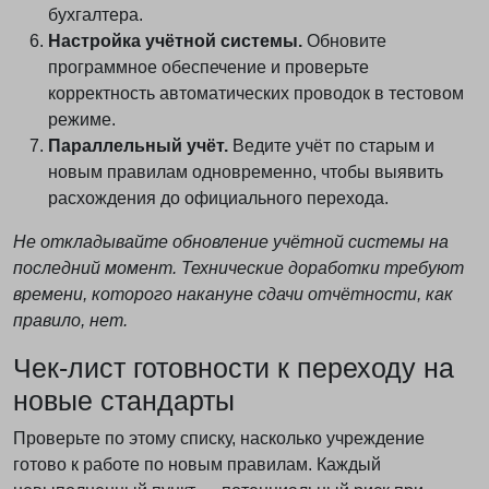
бухгалтера.
Настройка учётной системы.
Обновите
программное обеспечение и проверьте
корректность автоматических проводок в тестовом
режиме.
Параллельный учёт.
Ведите учёт по старым и
новым правилам одновременно, чтобы выявить
расхождения до официального перехода.
Не откладывайте обновление учётной системы на
последний момент. Технические доработки требуют
времени, которого накануне сдачи отчётности, как
правило, нет.
Чек-лист готовности к переходу на
новые стандарты
Проверьте по этому списку, насколько учреждение
готово к работе по новым правилам. Каждый