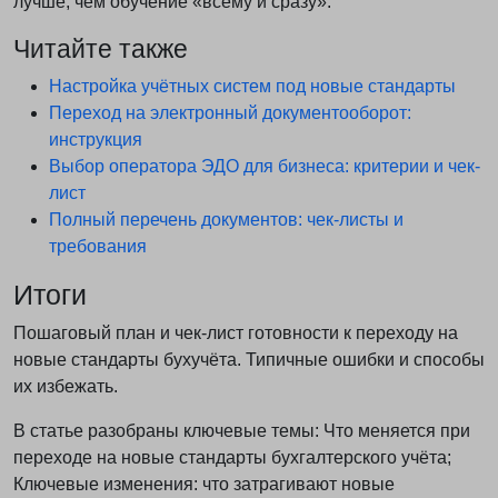
лучше, чем обучение «всему и сразу».
Читайте также
Настройка учётных систем под новые стандарты
Переход на электронный документооборот:
инструкция
Выбор оператора ЭДО для бизнеса: критерии и чек-
лист
Полный перечень документов: чек-листы и
требования
Итоги
Пошаговый план и чек-лист готовности к переходу на
новые стандарты бухучёта. Типичные ошибки и способы
их избежать.
В статье разобраны ключевые темы: Что меняется при
переходе на новые стандарты бухгалтерского учёта;
Ключевые изменения: что затрагивают новые