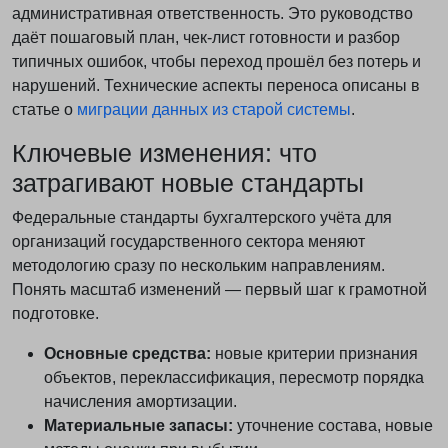
административная ответственность. Это руководство
даёт пошаговый план, чек-лист готовности и разбор
типичных ошибок, чтобы переход прошёл без потерь и
нарушений. Технические аспекты переноса описаны в
статье о
миграции данных из старой системы
.
Ключевые изменения: что
затрагивают новые стандарты
Федеральные стандарты бухгалтерского учёта для
организаций государственного сектора меняют
методологию сразу по нескольким направлениям.
Понять масштаб изменений — первый шаг к грамотной
подготовке.
Основные средства:
новые критерии признания
объектов, переклассификация, пересмотр порядка
начисления амортизации.
Материальные запасы:
уточнение состава, новые