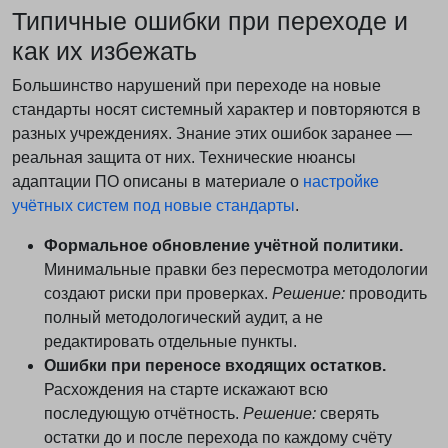
Типичные ошибки при переходе и
как их избежать
Большинство нарушений при переходе на новые
стандарты носят системный характер и повторяются в
разных учреждениях. Знание этих ошибок заранее —
реальная защита от них. Технические нюансы
адаптации ПО описаны в материале о
настройке
учётных систем под новые стандарты
.
Формальное обновление учётной политики.
Минимальные правки без пересмотра методологии
создают риски при проверках.
Решение:
проводить
полный методологический аудит, а не
редактировать отдельные пункты.
Ошибки при переносе входящих остатков.
Расхождения на старте искажают всю
последующую отчётность.
Решение:
сверять
остатки до и после перехода по каждому счёту