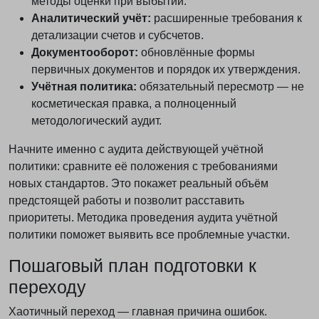
методы оценки при выбытии.
Аналитический учёт:
расширенные требования к
детализации счетов и субсчетов.
Документооборот:
обновлённые формы
первичных документов и порядок их утверждения.
Учётная политика:
обязательный пересмотр — не
косметическая правка, а полноценный
методологический аудит.
Начните именно с аудита действующей учётной
политики: сравните её положения с требованиями
новых стандартов. Это покажет реальный объём
предстоящей работы и позволит расставить
приоритеты. Методика проведения аудита учётной
политики поможет выявить все проблемные участки.
Пошаговый план подготовки к
переходу
Хаотичный переход — главная причина ошибок.