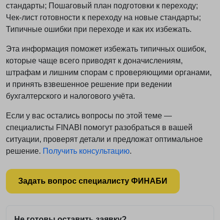
стандарты; Пошаговый план подготовки к переходу;
Чек-лист готовности к переходу на новые стандарты;
Типичные ошибки при переходе и как их избежать.
Эта информация поможет избежать типичных ошибок,
которые чаще всего приводят к доначислениям,
штрафам и лишним спорам с проверяющими органами,
и принять взвешенное решение при ведении
бухгалтерского и налогового учёта.
Если у вас остались вопросы по этой теме —
специалисты FINABI помогут разобраться в вашей
ситуации, проверят детали и предложат оптимальное
решение.
Получить консультацию
.
Задать вопрос специалисту ФИНАБИ
Не готовы оставить заявку?