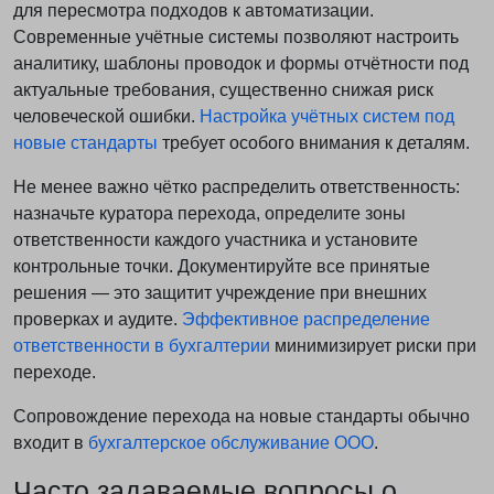
для пересмотра подходов к автоматизации.
Современные учётные системы позволяют настроить
аналитику, шаблоны проводок и формы отчётности под
актуальные требования, существенно снижая риск
человеческой ошибки.
Настройка учётных систем под
новые стандарты
требует особого внимания к деталям.
Не менее важно чётко распределить ответственность:
назначьте куратора перехода, определите зоны
ответственности каждого участника и установите
контрольные точки. Документируйте все принятые
решения — это защитит учреждение при внешних
проверках и аудите.
Эффективное распределение
ответственности в бухгалтерии
минимизирует риски при
переходе.
Сопровождение перехода на новые стандарты обычно
входит в
бухгалтерское обслуживание ООО
.
Часто задаваемые вопросы о