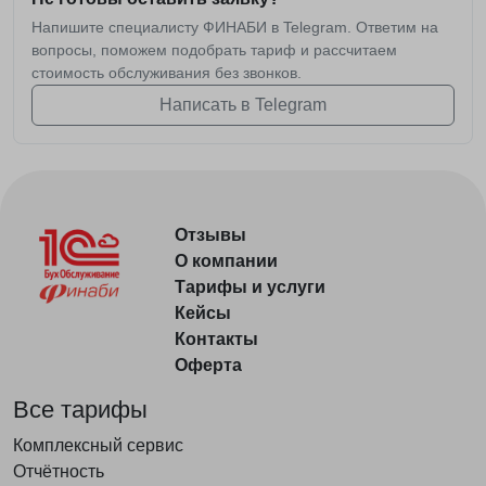
Напишите специалисту ФИНАБИ в Telegram. Ответим на
вопросы, поможем подобрать тариф и рассчитаем
стоимость обслуживания без звонков.
Написать в Telegram
Отзывы
О компании
Тарифы и услуги
Кейсы
Контакты
Оферта
Все тарифы
Комплексный сервис
Отчётность