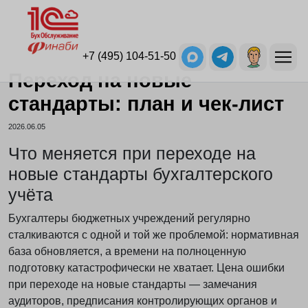
+7 (495) 104-51-50
Переход на новые
стандарты: план и чек-лист
2026.06.05
Что меняется при переходе на
новые стандарты бухгалтерского
учёта
Бухгалтеры бюджетных учреждений регулярно
сталкиваются с одной и той же проблемой: нормативная
база обновляется, а времени на полноценную
подготовку катастрофически не хватает. Цена ошибки
при переходе на новые стандарты — замечания
аудиторов, предписания контролирующих органов и