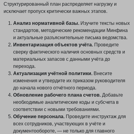
Структурированный план распределяет нагрузку и
исключает пропуск критически важных этапов.
Анализ нормативной базы.
Изучите тексты новых
стандартов, методические рекомендации Минфина
и актуальные разъяснительные письма ведомства.
Инвентаризация объектов учёта.
Проведите
сверку фактического наличия основных средств и
материальных запасов с данными учёта до
перехода.
Актуализация учётной политики.
Внесите
изменения и утвердите их приказом руководителя
до начала нового отчётного периода.
Обновление рабочего плана счетов.
Добавьте
необходимые аналитические коды и субсчета в
соответствии с новыми требованиями.
Обучение персонала.
Проведите инструктаж для
всех сотрудников, участвующих в учёте и
документообороте, — не только для главного