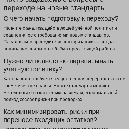
переходе на новые стандарты
С чего начать подготовку к переходу?
Начните с анализа действующей учётной политики и
сравнения её с требованиями новых стандартов.
Параллельно проведите инвентаризацию — это даст
понимание реального объёма предстоящей работы.
Нужно ли полностью переписывать
учётную политику?
Как правило, требуется существенная переработка, а не
косметические правки. Новые стандарты меняют
методологию по ключевым разделам, и формальный
подход создаёт риски при проверках.
Как минимизировать риски при
переносе входящих остатков?