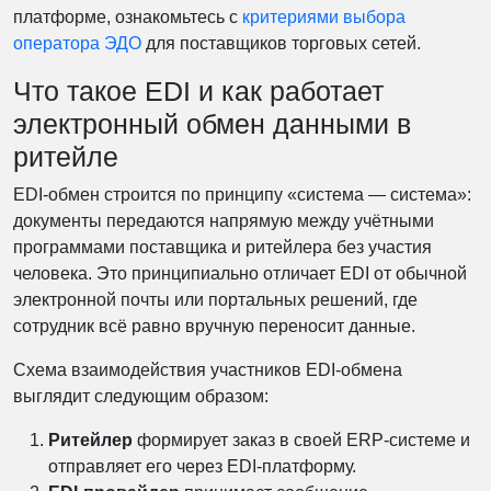
платформе, ознакомьтесь с
критериями выбора
оператора ЭДО
для поставщиков торговых сетей.
Что такое EDI и как работает
электронный обмен данными в
ритейле
EDI-обмен строится по принципу «система — система»:
документы передаются напрямую между учётными
программами поставщика и ритейлера без участия
человека. Это принципиально отличает EDI от обычной
электронной почты или портальных решений, где
сотрудник всё равно вручную переносит данные.
Схема взаимодействия участников EDI-обмена
выглядит следующим образом:
Ритейлер
формирует заказ в своей ERP-системе и
отправляет его через EDI-платформу.