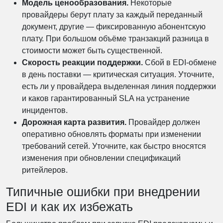
Модель ценообразования.
Некоторые
провайдеры берут плату за каждый переданный
документ, другие — фиксированную абонентскую
плату. При большом объёме транзакций разница в
стоимости может быть существенной.
Скорость реакции поддержки.
Сбой в EDI-обмене
в день поставки — критическая ситуация. Уточните,
есть ли у провайдера выделенная линия поддержки
и каков гарантированный SLA на устранение
инцидентов.
Дорожная карта развития.
Провайдер должен
оперативно обновлять форматы при изменении
требований сетей. Уточните, как быстро вносятся
изменения при обновлении спецификаций
ритейлеров.
Типичные ошибки при внедрении
EDI и как их избежать