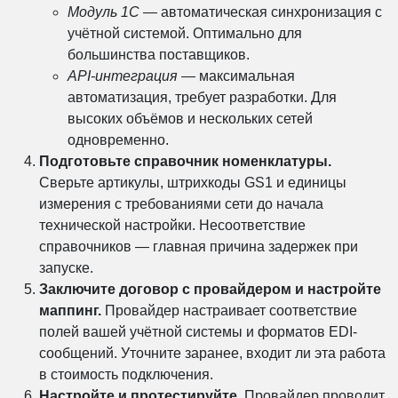
Модуль 1С
— автоматическая синхронизация с
учётной системой. Оптимально для
большинства поставщиков.
API-интеграция
— максимальная
автоматизация, требует разработки. Для
высоких объёмов и нескольких сетей
одновременно.
Подготовьте справочник номенклатуры.
Сверьте артикулы, штрихкоды GS1 и единицы
измерения с требованиями сети до начала
технической настройки. Несоответствие
справочников — главная причина задержек при
запуске.
Заключите договор с провайдером и настройте
маппинг.
Провайдер настраивает соответствие
полей вашей учётной системы и форматов EDI-
сообщений. Уточните заранее, входит ли эта работа
в стоимость подключения.
Настройте и протестируйте.
Провайдер проводит