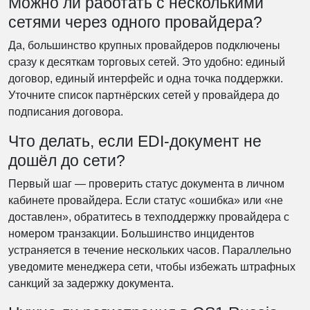
Можно ли работать с несколькими
сетями через одного провайдера?
Да, большинство крупных провайдеров подключены
сразу к десяткам торговых сетей. Это удобно: единый
договор, единый интерфейс и одна точка поддержки.
Уточните список партнёрских сетей у провайдера до
подписания договора.
Что делать, если EDI-документ не
дошёл до сети?
Первый шаг — проверить статус документа в личном
кабинете провайдера. Если статус «ошибка» или «не
доставлен», обратитесь в техподдержку провайдера с
номером транзакции. Большинство инцидентов
устраняется в течение нескольких часов. Параллельно
уведомите менеджера сети, чтобы избежать штрафных
санкций за задержку документа.