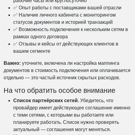
рабочие часы или круглосуточно
✅ Опыт работы с поставщиками вашей отрасли
✅ Наличие личного кабинета с мониторингом
статусов документов и историей транзакций
✅ Возможность подключения к нескольким сетям в
рамках одного договора
✅ Отзывы и кейсы от действующих клиентов в
вашем сегменте
Важно:
уточните, включена ли настройка маппинга
документов в стоимость подключения или оплачивается
отдельно — это частый источник скрытых расходов.
На что обратить особое внимание
Список партнёрских сетей.
Убедитесь, что
провайдер имеет действующее соглашение именно
с теми сетями, с которыми вы работаете или
планируете работать. Список нужно проверять
актуальный — соглашения могут меняться.