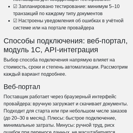
☑ Запланировано тестирование: минимум 5–10
транзакций по каждому типу документов
☑ Настроены уведомления об ошибках в учётной
системе или на портале провайдера
Способы подключения: веб-портал,
модуль 1С, API-интеграция
Выбор способа подключения напрямую влияет на
стоимость, сроки и степень автоматизации. Рассмотрим
каждый вариант подробнее.
Веб-портал
Поставщик работает через браузерный интерфейс
провайдера: вручную загружает и скачивает документы.
Подходит для старта или при небольшом числе заказов
(до 20–30 в месяц). Плюсы: быстрое подключение,
минимальные затраты. Минусы: ручной труд, риск
ошибок при переносе данных, не масштабируется.