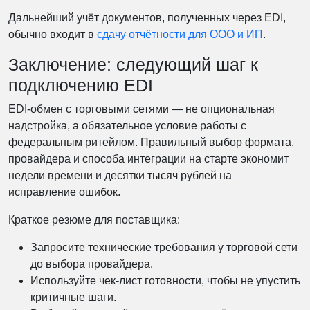
Дальнейший учёт документов, полученных через EDI,
обычно входит в
сдачу отчётности для ООО и ИП
.
Заключение: следующий шаг к
подключению EDI
EDI-обмен с торговыми сетями — не опциональная
надстройка, а обязательное условие работы с
федеральным ритейлом. Правильный выбор формата,
провайдера и способа интеграции на старте экономит
недели времени и десятки тысяч рублей на
исправление ошибок.
Краткое резюме для поставщика:
Запросите технические требования у торговой сети
до выбора провайдера.
Используйте чек-лист готовности, чтобы не упустить
критичные шаги.