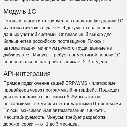
Модуль 1С
Готовый плагин интегрируется в вашу конфигурацию 1С
и автоматически создаёт EDI-документы на основе
данных учётной системы. Оптимальный выбор для
большинства российских поставщиков. Плюсы:
автоматизация, минимум ручного труда, данные не
дублируются. Минусы: требует совместимой версии 1С,
первоначальная настройка занимает 2–4 недели.
API-интеграция
Прямое подключение вашей ERP/WMS к платформе
провайдера через программный интерфейс. Подходит
для поставщиков с высоким объёмом заказов,
несколькими сетями или нестандартными IT-системами.
Плюсы: максимальная автоматизация, гибкость,
масштабируемость. Минусы: требует разработки,
дороже, сроки — от 1 до 3 месяцев.