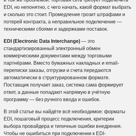
EDI, но непонятно, с чего начать, какой формат выбрать
и сколько это стоит. Промедление грозит штрафами и
потерей контракта, а неправильное подключение —
техническими сбоями и задержками поставок.
EDI (Electronic Data Interchange)
— это
стандартизированный электронный обмен
коммерческими документами между торговыми
партнёрами. Вместо бумажных накладных и email-
переписки заказы, отгрузки и счета передаются
автоматически в структурированном формате.
Поставщик получает заказ, система сама формирует
ответ, а данные попадают напрямую в учётную
программу — без ручного ввода и ошибок.
В этой статье вы найдёте всё необходимое: форматы
EDI, пошаговый процесс подключения, критерии
выбора провайдера и типичные ошибки внедрения.
Чтобы не ошибиться при подключении к EDI-