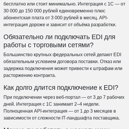
бесплатно или стоит минимально. Интеграция с 1С — от
30 000 до 150 000 рублей единовременно плюс
абонентская плата от 3 000 рублей в месяц. API-
интеграция дороже и зависит от объёма разработки.
Обязательно ли подключать EDI для
работы с торговыми сетями?
Большинство крупных федеральных сетей делают EDI
обязательным условием договора поставки. Отказ или
задержка подключения может привести к штрафам или
расторжению контракта.
Как долго длится подключение к EDI?
При подключении через веб-портал — от 3 до 7 рабочих
дней. Интеграция с 1С занимает 2–4 недели.
Полноценная API-интеграция — от 1 до 3 месяцев в
зависимости от сложности IT-ландшафта поставщика.