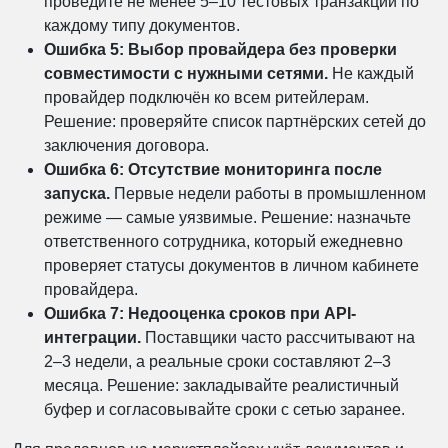
проведите не менее 5–10 тестовых транзакций по
каждому типу документов.
Ошибка 5: Выбор провайдера без проверки
совместимости с нужными сетями.
Не каждый
провайдер подключён ко всем ритейлерам.
Решение: проверяйте список партнёрских сетей до
заключения договора.
Ошибка 6: Отсутствие мониторинга после
запуска.
Первые недели работы в промышленном
режиме — самые уязвимые. Решение: назначьте
ответственного сотрудника, который ежедневно
проверяет статусы документов в личном кабинете
провайдера.
Ошибка 7: Недооценка сроков при API-
интеграции.
Поставщики часто рассчитывают на
2–3 недели, а реальные сроки составляют 2–3
месяца. Решение: закладывайте реалистичный
буфер и согласовывайте сроки с сетью заранее.