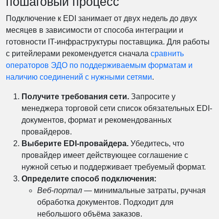
пошаговый процесс
Подключение к EDI занимает от двух недель до двух
месяцев в зависимости от способа интеграции и
готовности IT-инфраструктуры поставщика. Для работы
с ритейлерами рекомендуется сначала
сравнить
операторов ЭДО по поддерживаемым форматам и
наличию соединений с нужными сетями
.
Получите требования сети.
Запросите у
менеджера торговой сети список обязательных EDI-
документов, формат и рекомендованных
провайдеров.
Выберите EDI-провайдера.
Убедитесь, что
провайдер имеет действующее соглашение с
нужной сетью и поддерживает требуемый формат.
Определите способ подключения:
Веб-портал
— минимальные затраты, ручная
обработка документов. Подходит для
небольшого объёма заказов.