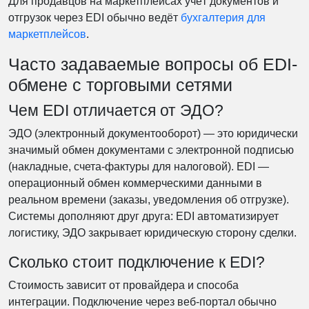
Для продавцов на маркетплейсах учёт документов и
отгрузок через EDI обычно ведёт
бухгалтерия для
маркетплейсов
.
Часто задаваемые вопросы об EDI-
обмене с торговыми сетями
Чем EDI отличается от ЭДО?
ЭДО (электронный документооборот) — это юридически
значимый обмен документами с электронной подписью
(накладные, счета-фактуры для налоговой). EDI —
операционный обмен коммерческими данными в
реальном времени (заказы, уведомления об отгрузке).
Системы дополняют друг друга: EDI автоматизирует
логистику, ЭДО закрывает юридическую сторону сделки.
Сколько стоит подключение к EDI?
Стоимость зависит от провайдера и способа
интеграции. Подключение через веб-портал обычно