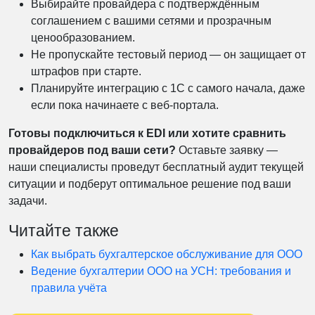
Выбирайте провайдера с подтверждённым
соглашением с вашими сетями и прозрачным
ценообразованием.
Не пропускайте тестовый период — он защищает от
штрафов при старте.
Планируйте интеграцию с 1С с самого начала, даже
если пока начинаете с веб-портала.
Готовы подключиться к EDI или хотите сравнить
провайдеров под ваши сети?
Оставьте заявку —
наши специалисты проведут бесплатный аудит текущей
ситуации и подберут оптимальное решение под ваши
задачи.
Читайте также
Как выбрать бухгалтерское обслуживание для ООО
Ведение бухгалтерии ООО на УСН: требования и
правила учёта