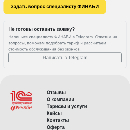
Задать вопрос специалисту ФИНАБИ
Не готовы оставить заявку?
Напишите специалисту ФИНАБИ в Telegram. Ответим на
вопросы, поможем подобрать тариф и рассчитаем
стоимость обслуживания без звонков.
Написать в Telegram
Отзывы
О компании
Тарифы и услуги
Кейсы
Контакты
Оферта