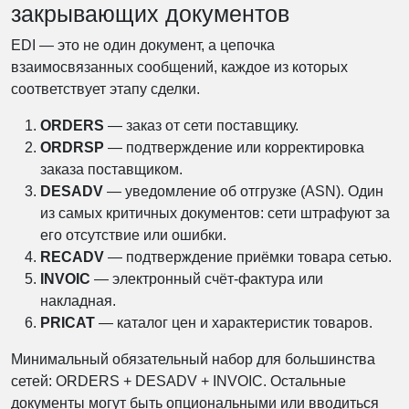
закрывающих документов
EDI — это не один документ, а цепочка
взаимосвязанных сообщений, каждое из которых
соответствует этапу сделки.
ORDERS
— заказ от сети поставщику.
ORDRSP
— подтверждение или корректировка
заказа поставщиком.
DESADV
— уведомление об отгрузке (ASN). Один
из самых критичных документов: сети штрафуют за
его отсутствие или ошибки.
RECADV
— подтверждение приёмки товара сетью.
INVOIC
— электронный счёт-фактура или
накладная.
PRICAT
— каталог цен и характеристик товаров.
Минимальный обязательный набор для большинства
сетей: ORDERS + DESADV + INVOIC. Остальные
документы могут быть опциональными или вводиться