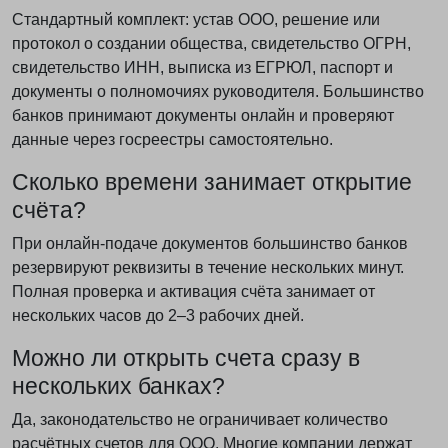
Стандартный комплект: устав ООО, решение или
протокол о создании общества, свидетельство ОГРН,
свидетельство ИНН, выписка из ЕГРЮЛ, паспорт и
документы о полномочиях руководителя. Большинство
банков принимают документы онлайн и проверяют
данные через госреестры самостоятельно.
Сколько времени занимает открытие
счёта?
При онлайн-подаче документов большинство банков
резервируют реквизиты в течение нескольких минут.
Полная проверка и активация счёта занимает от
нескольких часов до 2–3 рабочих дней.
Можно ли открыть счета сразу в
нескольких банках?
Да, законодательство не ограничивает количество
расчётных счетов для ООО. Многие компании держат