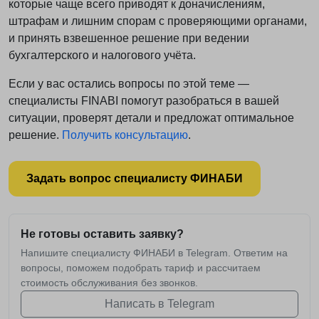
которые чаще всего приводят к доначислениям,
штрафам и лишним спорам с проверяющими органами,
и принять взвешенное решение при ведении
бухгалтерского и налогового учёта.
Если у вас остались вопросы по этой теме —
специалисты FINABI помогут разобраться в вашей
ситуации, проверят детали и предложат оптимальное
решение.
Получить консультацию
.
Задать вопрос специалисту ФИНАБИ
Не готовы оставить заявку?
Напишите специалисту ФИНАБИ в Telegram. Ответим на
вопросы, поможем подобрать тариф и рассчитаем
стоимость обслуживания без звонков.
Написать в Telegram