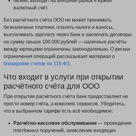
бизнес выходит на внешний рынок и нужен
валютный счёт.
Без расчётного счёта ООО не может принимать
безналичные платежи, платить налоги и взносы,
выплачивать зарплату через банк и заключать договоры
на сумму свыше 100 000 рублей — наличные расчёты
между юрлицами ограничены законодательно. О рисках
ограничения операций рассказывает материал о
блокировке счетов по 115-ФЗ
.
Что входит в услуги при открытии
расчётного счёта для ООО
При открытии расчётного счёта банк предоставляет не
просто номер счёта, а комплекс сервисов. Убедитесь,
что в выбранном тарифе есть всё необходимое:
Расчётно-кассовое обслуживание
— проведение
платёжных поручений, зачисление входящих