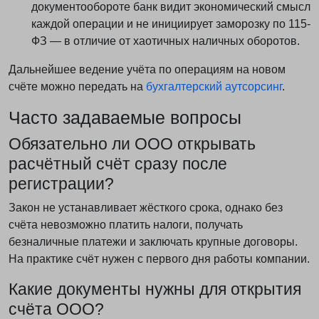
документообороте банк видит экономический смысл
каждой операции и не инициирует заморозку по 115-
ФЗ — в отличие от хаотичных наличных оборотов.
Дальнейшее ведение учёта по операциям на новом
счёте можно передать на
бухгалтерский аутсорсинг
.
Часто задаваемые вопросы
Обязательно ли ООО открывать
расчётный счёт сразу после
регистрации?
Закон не устанавливает жёсткого срока, однако без
счёта невозможно платить налоги, получать
безналичные платежи и заключать крупные договоры.
На практике счёт нужен с первого дня работы компании.
Какие документы нужны для открытия
счёта ООО?