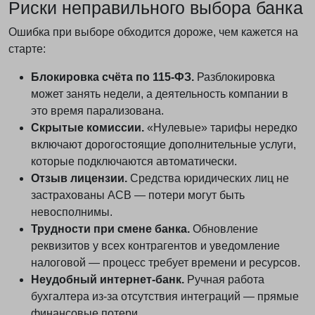
Риски неправильного выбора банка
Ошибка при выборе обходится дороже, чем кажется на
старте:
Блокировка счёта по 115-ФЗ.
Разблокировка
может занять недели, а деятельность компании в
это время парализована.
Скрытые комиссии.
«Нулевые» тарифы нередко
включают дорогостоящие дополнительные услуги,
которые подключаются автоматически.
Отзыв лицензии.
Средства юридических лиц не
застрахованы АСВ — потери могут быть
невосполнимы.
Трудности при смене банка.
Обновление
реквизитов у всех контрагентов и уведомление
налоговой — процесс требует времени и ресурсов.
Неудобный интернет-банк.
Ручная работа
бухгалтера из-за отсутствия интеграций — прямые
финансовые потери.