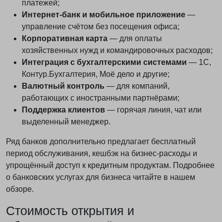
платежей;
Интернет-банк и мобильное приложение
—
управление счётом без посещения офиса;
Корпоративная карта
— для оплаты
хозяйственных нужд и командировочных расходов;
Интеграция с бухгалтерскими системами
— 1С,
Контур.Бухгалтерия, Моё дело и другие;
Валютный контроль
— для компаний,
работающих с иностранными партнёрами;
Поддержка клиентов
— горячая линия, чат или
выделенный менеджер.
Ряд банков дополнительно предлагает бесплатный
период обслуживания, кешбэк на бизнес-расходы и
упрощённый доступ к кредитным продуктам. Подробнее
о банковских услугах для бизнеса читайте в нашем
обзоре.
Стоимость открытия и