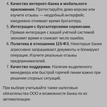
Качество интернет-банка и мобильного
приложения.
Протестируйте демо-версию или
изучите отзывы — неудобный интерфейс
ежедневно отнимает время бухгалтера.
Интеграция с бухгалтерскими сервисами.
Прямая интеграция с вашей учётной системой
экономит время и снижает число ошибок.
Политика в отношении 115-ФЗ.
Некоторые банки
агрессивно запрашивают документы и блокируют
операции. Изучите реальные отзывы
предпринимателей.
Качество поддержки.
Наличие выделенного
менеджера или быстрой горячей линии важно при
решении спорных ситуаций.
При выборе учитывайте также налоговые
обязательства ООО и возможности банка по их
автоматизации.