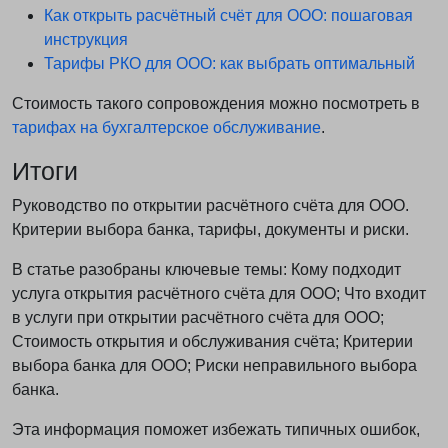
Как открыть расчётный счёт для ООО: пошаговая
инструкция
Тарифы РКО для ООО: как выбрать оптимальный
Стоимость такого сопровождения можно посмотреть в
тарифах на бухгалтерское обслуживание
.
Итоги
Руководство по открытии расчётного счёта для ООО.
Критерии выбора банка, тарифы, документы и риски.
В статье разобраны ключевые темы: Кому подходит
услуга открытия расчётного счёта для ООО; Что входит
в услуги при открытии расчётного счёта для ООО;
Стоимость открытия и обслуживания счёта; Критерии
выбора банка для ООО; Риски неправильного выбора
банка.
Эта информация поможет избежать типичных ошибок,