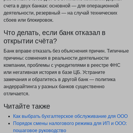
счета в двух банках: основной — для операционной
деятельности, резервный — на случай технических
сбоев или блокировок.
Что делать, если банк отказал в
открытии счёта?
Банк вправе отказать без объяснения причин. Типичные
причины: сомнения в реальности деятельности
компании, проблемы с учредителями в реестре ФНС
или негативная история в базе ЦБ. Устраните
замечания и обратитесь в другой банк — политика
андеррайтинга у разных банков существенно
отличается.
Читайте также
Как выбрать бухгалтерское обслуживание для ООО
Порядок смены налогового режима для ИП и ООО:
пошаговое руководство