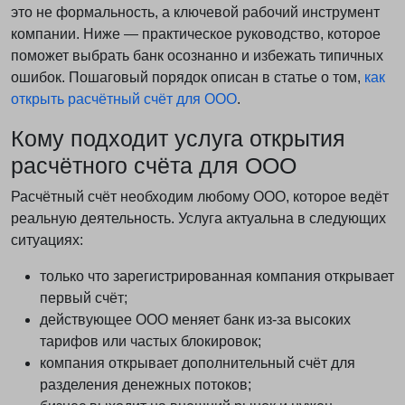
это не формальность, а ключевой рабочий инструмент
компании. Ниже — практическое руководство, которое
поможет выбрать банк осознанно и избежать типичных
ошибок. Пошаговый порядок описан в статье о том,
как
открыть расчётный счёт для ООО
.
Кому подходит услуга открытия
расчётного счёта для ООО
Расчётный счёт необходим любому ООО, которое ведёт
реальную деятельность. Услуга актуальна в следующих
ситуациях:
только что зарегистрированная компания открывает
первый счёт;
действующее ООО меняет банк из-за высоких
тарифов или частых блокировок;
компания открывает дополнительный счёт для
разделения денежных потоков;