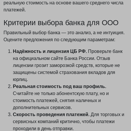
реальную стоимость на основе вашего среднего числа
платежей.
Критерии выбора банка для ООО
Правильный выбор банка — это анализ, а не интуиция.
Оцените предложения по следующим параметрам:
Надёжность и лицензия ЦБ РФ.
Проверьте банк
на официальном сайте Банка России. Отзыв
лицензии грозит заморозкой средств, которые не
защищены системой страхования вкладов для
юрлиц.
Реальная стоимость под ваш профиль.
Считайте не только абонентскую плату, но и
стоимость платежей, снятия наличных и
дополнительных сервисов.
Скорость проведения платежей.
Для торговых и
сервисных компаний критично, чтобы платежи
проходили в день отправки.