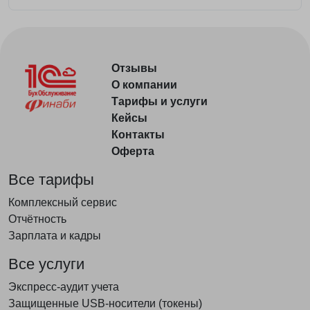
Отзывы
О компании
Тарифы и услуги
Кейсы
Контакты
Оферта
Все тарифы
Комплексный сервис
Отчётность
Зарплата и кадры
Все услуги
Экспресс-аудит учета
Защищенные USB-носители (токены)