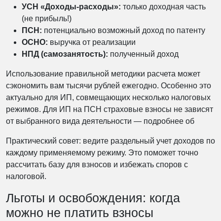
УСН «Доходы-расходы»:
только доходная часть
(не прибыль!)
ПСН:
потенциально возможный доход по патенту
ОСНО:
выручка от реализации
НПД (самозанятость):
полученный доход
Использование правильной методики расчета может
сэкономить вам тысячи рублей ежегодно. Особенно это
актуально для ИП, совмещающих несколько налоговых
режимов. Для ИП на ПСН страховые взносы не зависят
от выбранного вида деятельности — подробнее об
Практический совет: ведите раздельный учет доходов по
каждому применяемому режиму. Это поможет точно
рассчитать базу для взносов и избежать споров с
налоговой.
Льготы и освобождения: когда
можно не платить взносы