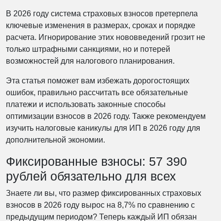
В 2026 году система страховых взносов претерпела
ключевые изменения в размерах, сроках и порядке
расчета. Игнорирование этих нововведений грозит не
только штрафными санкциями, но и потерей
возможностей для налогового планирования.
Эта статья поможет вам избежать дорогостоящих
ошибок, правильно рассчитать все обязательные
платежи и использовать законные способы
оптимизации взносов в 2026 году. Также рекомендуем
изучить налоговые каникулы для ИП в 2026 году для
дополнительной экономии.
Фиксированные взносы: 57 390
рублей обязательно для всех
Знаете ли вы, что размер фиксированных страховых
взносов в 2026 году вырос на 8,7% по сравнению с
предыдущим периодом? Теперь каждый ИП обязан