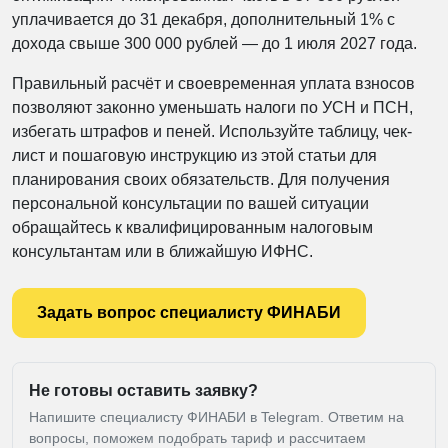
уплачивается до 31 декабря, дополнительный 1% с
дохода свыше 300 000 рублей — до 1 июля 2027 года.
Правильный расчёт и своевременная уплата взносов
позволяют законно уменьшать налоги по УСН и ПСН,
избегать штрафов и пеней. Используйте таблицу, чек-
лист и пошаговую инструкцию из этой статьи для
планирования своих обязательств. Для получения
персональной консультации по вашей ситуации
обращайтесь к квалифицированным налоговым
консультантам или в ближайшую ИФНС.
Задать вопрос специалисту ФИНАБИ
Не готовы оставить заявку?
Напишите специалисту ФИНАБИ в Telegram. Ответим на
вопросы, поможем подобрать тариф и рассчитаем