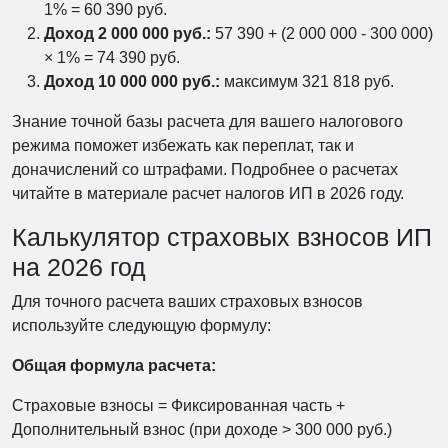
1% = 60 390 руб.
Доход 2 000 000 руб.:
57 390 + (2 000 000 - 300 000)
× 1% = 74 390 руб.
Доход 10 000 000 руб.:
максимум 321 818 руб.
Знание точной базы расчета для вашего налогового
режима поможет избежать как переплат, так и
доначислений со штрафами. Подробнее о расчетах
читайте в материале расчет налогов ИП в 2026 году.
Калькулятор страховых взносов ИП
на 2026 год
Для точного расчета ваших страховых взносов
используйте следующую формулу:
Общая формула расчета:
Страховые взносы = Фиксированная часть +
Дополнительный взнос (при доходе > 300 000 руб.)