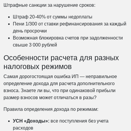
Штрафные санкции за нарушение сроков:
Штраф 20-40% от суммы недоплаты
Пени 1/300 от ставки рефинансирования за каждый
день просрочки
Возможная блокировка счетов при задолженности
свыше 3 000 рублей
Особенности расчета для разных
налоговых режимов
Самая дорогостоящая ошибка ИП — неправильное
определение дохода для расчета дополнительного
взноса. Знаете ли вы, что при одинаковой прибыли
размер взносов может отличаться в разы?
Правила определения дохода по режимам:
УСН «Доходы»:
все поступления без учета
расходов