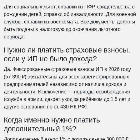
Для социальных льгот: справки из ПФР, свидетельства о
рождении детей, справки об инвалидности. Для военной
службы: справки из военкомата. Все документы должны
быть поданы в налоговую до окончания льготного
периода.
Нужно ли платить страховые взносы,
если у ИП не было дохода?
Да. Фиксированные страховые взносы ИП в 2026 году
(57 390 ₽) обязательны для всех зарегистрированных
предпринимателей независимо от наличия дохода и
деятельности. Исключение — периоды освобождения
(служба в армии, декрет, уход за ребёнком до 1,5 лет и
другие основания по ст. 430 НК РФ).
Когда именно нужно платить
дополнительный 1%?
Дополнительный взнос 1% с дохода свыше 300 000 ₽