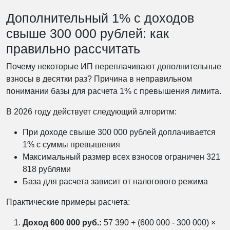
Дополнительный 1% с доходов
свыше 300 000 рублей: как
правильно рассчитать
Почему некоторые ИП переплачивают дополнительные
взносы в десятки раз? Причина в неправильном
понимании базы для расчета 1% с превышения лимита.
В 2026 году действует следующий алгоритм:
При доходе свыше 300 000 рублей доплачивается
1% с суммы превышения
Максимальный размер всех взносов ограничен 321
818 рублями
База для расчета зависит от налогового режима
Практические примеры расчета:
Доход 600 000 руб.:
57 390 + (600 000 - 300 000) ×