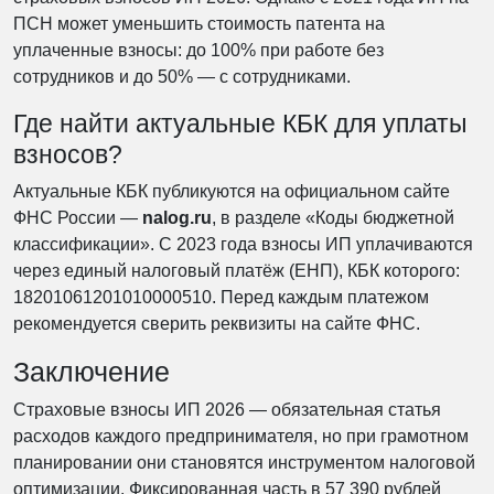
ПСН может уменьшить стоимость патента на
уплаченные взносы: до 100% при работе без
сотрудников и до 50% — с сотрудниками.
Где найти актуальные КБК для уплаты
взносов?
Актуальные КБК публикуются на официальном сайте
ФНС России —
nalog.ru
, в разделе «Коды бюджетной
классификации». С 2023 года взносы ИП уплачиваются
через единый налоговый платёж (ЕНП), КБК которого:
18201061201010000510. Перед каждым платежом
рекомендуется сверить реквизиты на сайте ФНС.
Заключение
Страховые взносы ИП 2026 — обязательная статья
расходов каждого предпринимателя, но при грамотном
планировании они становятся инструментом налоговой
оптимизации. Фиксированная часть в 57 390 рублей