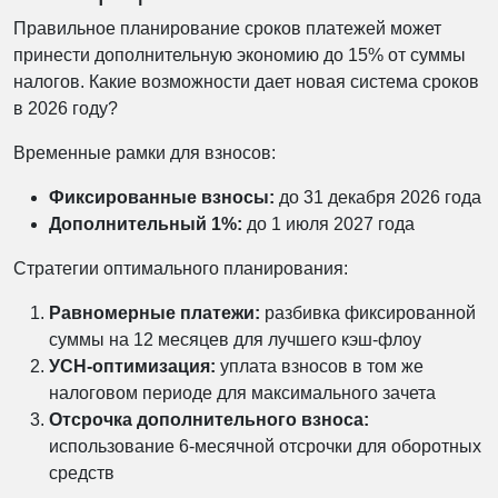
Правильное планирование сроков платежей может
принести дополнительную экономию до 15% от суммы
налогов. Какие возможности дает новая система сроков
в 2026 году?
Временные рамки для взносов:
Фиксированные взносы:
до 31 декабря 2026 года
Дополнительный 1%:
до 1 июля 2027 года
Стратегии оптимального планирования:
Равномерные платежи:
разбивка фиксированной
суммы на 12 месяцев для лучшего кэш-флоу
УСН-оптимизация:
уплата взносов в том же
налоговом периоде для максимального зачета
Отсрочка дополнительного взноса:
использование 6-месячной отсрочки для оборотных
средств