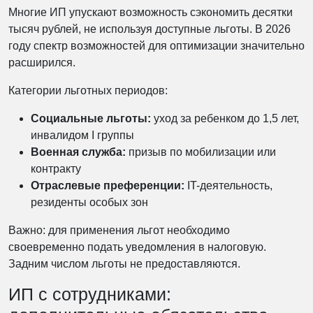
Многие ИП упускают возможность сэкономить десятки
тысяч рублей, не используя доступные льготы. В 2026
году спектр возможностей для оптимизации значительно
расширился.
Категории льготных периодов:
Социальные льготы:
уход за ребенком до 1,5 лет,
инвалидом I группы
Военная служба:
призыв по мобилизации или
контракту
Отраслевые преференции:
IT-деятельность,
резиденты особых зон
Важно: для применения льгот необходимо
своевременно подать уведомления в налоговую.
Задним числом льготы не предоставляются.
ИП с сотрудниками: