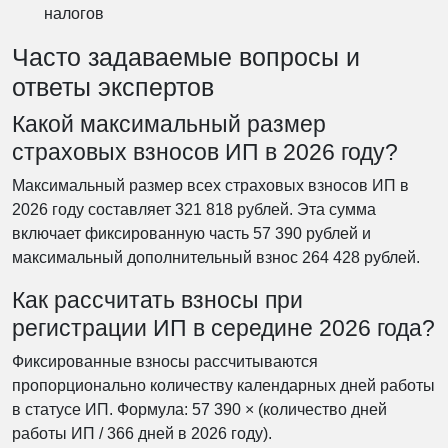
налогов
Часто задаваемые вопросы и
ответы экспертов
Какой максимальный размер
страховых взносов ИП в 2026 году?
Максимальный размер всех страховых взносов ИП в
2026 году составляет 321 818 рублей. Эта сумма
включает фиксированную часть 57 390 рублей и
максимальный дополнительный взнос 264 428 рублей.
Как рассчитать взносы при
регистрации ИП в середине 2026 года?
Фиксированные взносы рассчитываются
пропорционально количеству календарных дней работы
в статусе ИП. Формула: 57 390 × (количество дней
работы ИП / 366 дней в 2026 году).