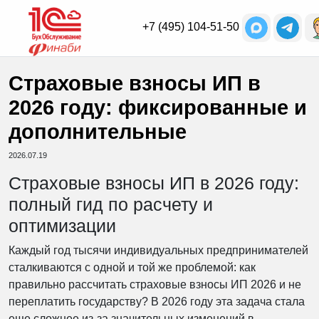
+7 (495) 104-51-50
Страховые взносы ИП в
2026 году: фиксированные и
дополнительные
2026.07.19
Страховые взносы ИП в 2026 году:
полный гид по расчету и
оптимизации
Каждый год тысячи индивидуальных предпринимателей
сталкиваются с одной и той же проблемой: как
правильно рассчитать страховые взносы ИП 2026 и не
переплатить государству? В 2026 году эта задача стала
еще сложнее из-за значительных изменений в