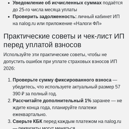
Уведомление об исчисленных суммах
подаётся
до 25-го числа месяца уплаты
Проверить задолженность:
личный кабинет ИП
на nalog.ru или приложение «Налоги ФЛ»
Практические советы и чек-лист ИП
перед уплатой взносов
Используйте эти практические советы, чтобы не
допустить ошибок при уплате страховых взносов ИП
2026:
Проверьте сумму фиксированного взноса
—
убедитесь, что используете актуальный размер 57
390 ₽ за полный год.
Рассчитайте дополнительный 1%
заранее — не
ждите конца года, планируйте платежи
ежеквартально.
Сверьте КБК
перед каждым платежом на nalog.ru
— реквизиты могут меняться.