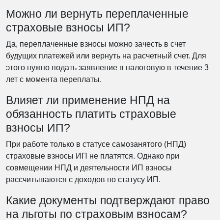
Можно ли вернуть переплаченные
страховые взносы ИП?
Да, переплаченные взносы можно зачесть в счет
будущих платежей или вернуть на расчетный счет. Для
этого нужно подать заявление в налоговую в течение 3
лет с момента переплаты.
Влияет ли применение НПД на
обязанность платить страховые
взносы ИП?
При работе только в статусе самозанятого (НПД)
страховые взносы ИП не платятся. Однако при
совмещении НПД и деятельности ИП взносы
рассчитываются с доходов по статусу ИП.
Какие документы подтверждают право
на льготы по страховым взносам?