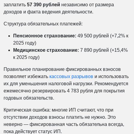
заплатить
57 390 рублей
независимо от размера
доходов и факта ведения деятельности.
Структура обязательных платежей:
Пенсионное страхование:
49 500 рублей (+7,2% к
2025 году)
Медицинское страхование:
7 890 рублей (+15,4%
к 2025 году)
Правильное планирование фиксированных взносов
позволяет избежать
кассовых разрывов
и использовать
их для уменьшения налоговой нагрузки. Рекомендуется
ежемесячно резервировать 4 783 рубля для покрытия
годовых обязательств.
Критическая ошибка: многие ИП считают, что при
отсутствии доходов взносы платить не нужно. Это
неверно — фиксированная часть обязательна всегда,
пока действует статус ИП.