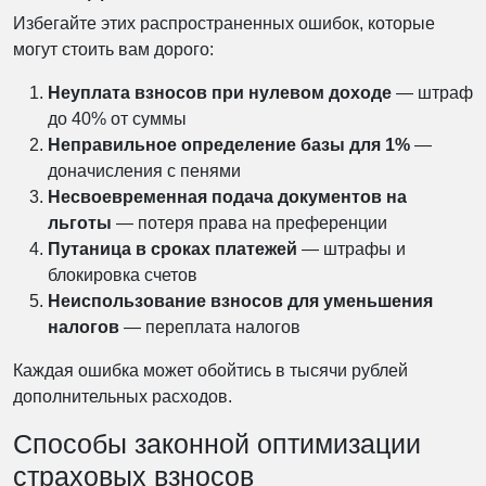
Избегайте этих распространенных ошибок, которые
могут стоить вам дорого:
Неуплата взносов при нулевом доходе
— штраф
до 40% от суммы
Неправильное определение базы для 1%
—
доначисления с пенями
Несвоевременная подача документов на
льготы
— потеря права на преференции
Путаница в сроках платежей
— штрафы и
блокировка счетов
Неиспользование взносов для уменьшения
налогов
— переплата налогов
Каждая ошибка может обойтись в тысячи рублей
дополнительных расходов.
Способы законной оптимизации
страховых взносов