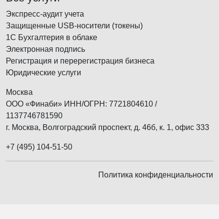
Экспресс-аудит учета
Защищенные USB-носители (токены)
1С Бухгалтерия в облаке
Электронная подпись
Регистрация и перерегистрация бизнеса
Юридические услуги
Москва
ООО «Финаби» ИНН/ОГРН: 7721804610 /
1137746781590
г. Москва, Волгоградский проспект, д. 46б, к. 1, офис 333
+7 (495) 104-51-50
Политика конфиденциальности