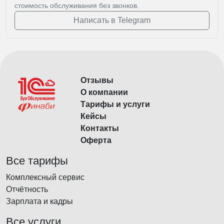
стоимость обслуживания без звонков.
Написать в Telegram
Отзывы
О компании
Тарифы и услуги
Кейсы
Контакты
Оферта
Все тарифы
Комплексный сервис
Отчётность
Зарплата и кадры
Все услуги