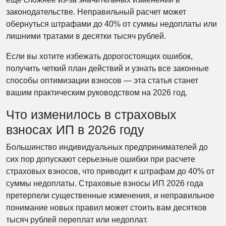
законодательстве. Неправильный расчет может
обернуться штрафами до 40% от суммы недоплаты или
лишними тратами в десятки тысяч рублей.
Если вы хотите избежать дорогостоящих ошибок,
получить четкий план действий и узнать все законные
способы оптимизации взносов — эта статья станет
вашим практическим руководством на 2026 год.
Что изменилось в страховых
взносах ИП в 2026 году
Большинство индивидуальных предпринимателей до
сих пор допускают серьезные ошибки при расчете
страховых взносов, что приводит к штрафам до 40% от
суммы недоплаты. Страховые взносы ИП 2026 года
претерпели существенные изменения, и неправильное
понимание новых правил может стоить вам десятков
тысяч рублей переплат или недоплат.