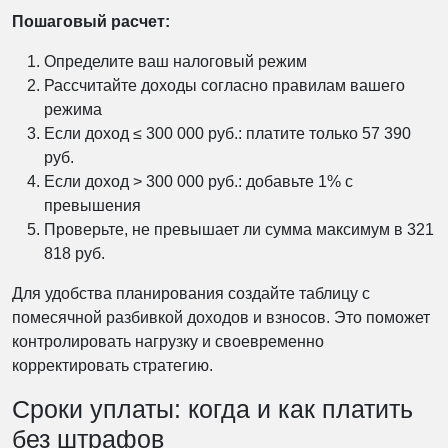
Пошаговый расчет:
Определите ваш налоговый режим
Рассчитайте доходы согласно правилам вашего
режима
Если доход ≤ 300 000 руб.: платите только 57 390
руб.
Если доход > 300 000 руб.: добавьте 1% с
превышения
Проверьте, не превышает ли сумма максимум в 321
818 руб.
Для удобства планирования создайте таблицу с
помесячной разбивкой доходов и взносов. Это поможет
контролировать нагрузку и своевременно
корректировать стратегию.
Сроки уплаты: когда и как платить
без штрафов