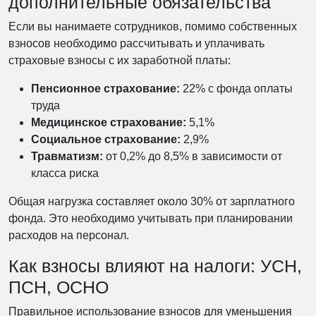
дополнительные обязательства
Если вы нанимаете сотрудников, помимо собственных
взносов необходимо рассчитывать и уплачивать
страховые взносы с их заработной платы:
Пенсионное страхование:
22% с фонда оплаты
труда
Медицинское страхование:
5,1%
Социальное страхование:
2,9%
Травматизм:
от 0,2% до 8,5% в зависимости от
класса риска
Общая нагрузка составляет около 30% от зарплатного
фонда. Это необходимо учитывать при планировании
расходов на персонал.
Как взносы влияют на налоги: УСН,
ПСН, ОСНО
Правильное использование взносов для уменьшения