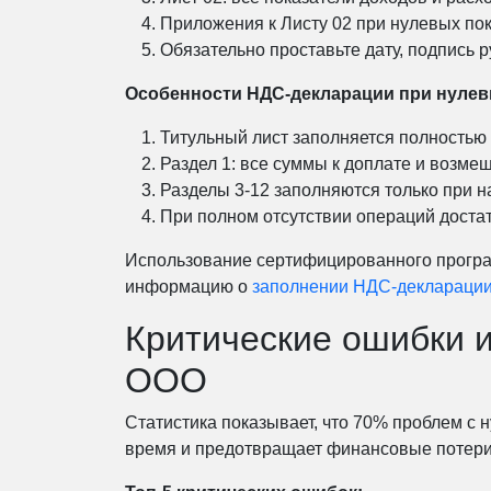
Приложения к Листу 02 при нулевых по
Обязательно проставьте дату, подпись 
Особенности НДС-декларации при нулев
Титульный лист заполняется полностью
Раздел 1: все суммы к доплате и возме
Разделы 3-12 заполняются только при 
При полном отсутствии операций достат
Использование сертифицированного програ
информацию о
заполнении НДС-деклараци
Критические ошибки и
ООО
Статистика показывает, что 70% проблем с 
время и предотвращает финансовые потери