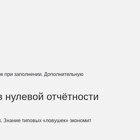
к при заполнении. Дополнительную
 нулевой отчётности
к. Знание типовых «ловушек» экономит