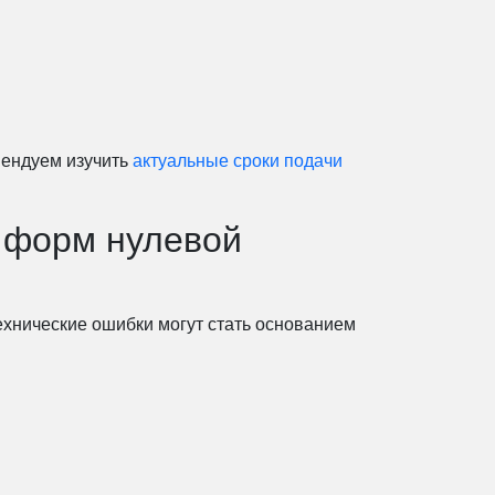
мендуем изучить
актуальные сроки подачи
 форм нулевой
хнические ошибки могут стать основанием