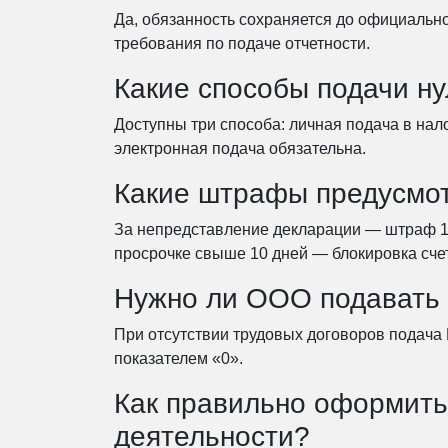
Да, обязанность сохраняется до официальн
требования по подаче отчетности.
Какие способы подачи ну
Доступны три способа: личная подача в на
электронная подача обязательна.
Какие штрафы предусмот
За непредставление декларации — штраф 10
просрочке свыше 10 дней — блокировка сче
Нужно ли ООО подавать 
При отсутствии трудовых договоров подача 
показателем «0».
Как правильно оформить 
деятельности?