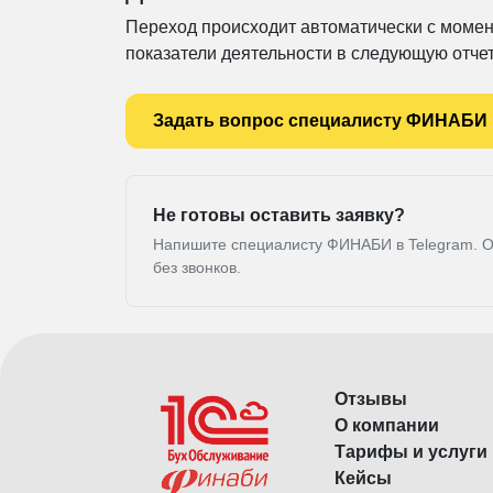
Переход происходит автоматически с момен
показатели деятельности в следующую отче
Задать вопрос специалисту ФИНАБИ
Не готовы оставить заявку?
Напишите специалисту ФИНАБИ в Telegram. О
без звонков.
Отзывы
О компании
Тарифы и услуги
Кейсы